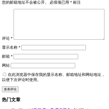
您的邮箱地址不会被公开。
必填项已用
*
标注
评论
*
显示名称
*
邮箱
*
网站
在此浏览器中保存我的显示名称、邮箱地址和网站地址，
以便下次评论时使用。
热门文章